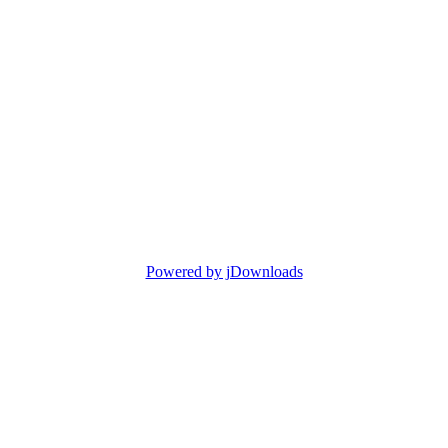
Powered by jDownloads