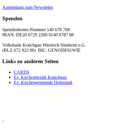
Anmeldung zum Newsletter
Spenden
Spendenkonto-Nummer 140 678 708
IBAN: DE20 6729 2200 0140 6787 08
Volksbank Kraichgau Wiesloch-Sinsheim e.G.
(BLZ 672 922 00) BIC: GENODE61WIE
Links zu anderen Seiten
CARDS
Ev. Kirchenbezirk Kraichgau
Ev. Kirchengemeinde Helmstadt