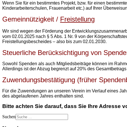
Wenn Sie für ein bestimmtes Projekt, bzw. für einen bestimmte
Kinderarbeiterschulen, Frauenarbeit etc.) auf Ihrer Überwei
Gemeinnützigkeit /
Freistellung
Wir sind wegen der Förderung der Entwicklungszusammenarb
vom 02.01.2025 nach § 5 Abs. 1 Nr. 9 von der Körperschaftsteu
Freistellungsbescheides – also bis zum 02.01.2030.
Steuerliche Berücksichtigung von Spende
Sowohl Spenden als auch Mitgliedsbeiträge können im Rah
Allerdings ist der Abzug begrenzt auf 20% des Gesamtbetrags 
Zuwendungsbestätigung (früher Spenden
Für die Zuwendungen an unseren Verein im Verlauf eines Jah
des abgelaufenen Jahres enthalten sind.
Bitte achten Sie darauf, dass Sie Ihre Adresse
Suchen