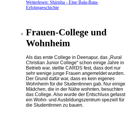
Weiterlesen: Shirisha - Eine Bala-Bata-
Erfolgsgeschichte
Frauen-College und
Wohnheim
Als das erste College in Deenapur, das „Rural
Christian Junior College“ schon einige Jahre in
Betrieb war, stellte CARDS fest, dass dort nur
sehr wenige junge Frauen angemeldet wurden.
Der Grund dafür war, dass es kein eigenes
Wohnheim für die Studentinnen gab. Nur einige
Mädchen, die in der Nähe wohnten, besuchten
das College. Also wurde der Entschluss gefasst
ein Wohn- und Ausbildungszentrum speziell für
die Studentinnen zu bauen.