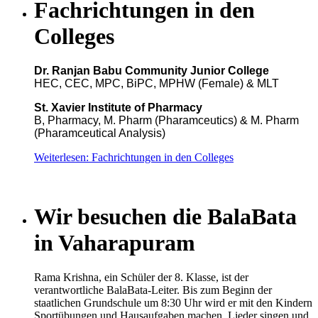
Fachrichtungen in den
Colleges
Dr. Ranjan Babu Community Junior College
HEC, CEC, MPC, BiPC, MPHW (Female) & MLT
St. Xavier Institute of Pharmacy
B, Pharmacy, M. Pharm (Pharamceutics) & M. Pharm
(Pharamceutical Analysis)
Weiterlesen: Fachrichtungen in den Colleges
Wir besuchen die BalaBata
in Vaharapuram
Rama Krishna, ein Schüler der 8. Klasse, ist der
verantwortliche BalaBata-Leiter. Bis zum Beginn der
staatlichen Grundschule um 8:30 Uhr wird er mit den Kindern
Sportübungen und Hausaufgaben machen, Lieder singen und