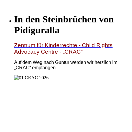
In den Steinbrüchen von
Pidiguralla
Zentrum für Kinderrechte - Child Rights
Advocacy Centre - „CRAC“
Auf dem Weg nach Guntur werden wir herzlich im
„CRAC“ empfangen.