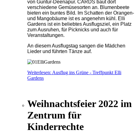
von Guntur-Deenapur. CARDS baut dort
verschiedene Gemüsesorten an. Blumenbeete
bieten ein buntes Bild. Im Schatten der Orangen-
und Mangobäume ist es angenehm kühl. Elli
Gardens ist ein beliebtes Ausflugsziel, ein Platz
zum Ausruhen, für Picknicks und auch für
Veranstaltungen.
An diesem Ausflugstag sangen die Mädchen
Lieder und führten Tänze auf.
Weiterlesen: Ausflug ins Grüne - Treffpunkt Elli
Gardens
Weihnachtsfeier 2022 im
Zentrum für
Kinderrechte