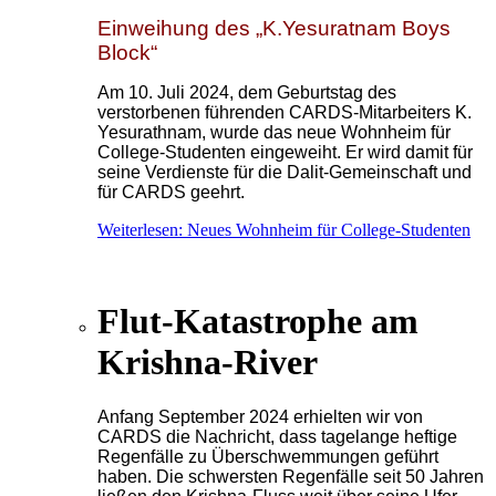
Einweihung des „K.Yesuratnam Boys
Block“
Am 10. Juli 2024, dem Geburtstag des
verstorbenen führenden CARDS-Mitarbeiters K.
Yesurathnam, wurde das neue Wohnheim für
College-Studenten eingeweiht. Er wird damit für
seine Verdienste für die Dalit-Gemeinschaft und
für CARDS geehrt.
Weiterlesen: Neues Wohnheim für College-Studenten
Flut-Katastrophe am
Krishna-River
Anfang September 2024 erhielten wir von
CARDS die Nachricht, dass tagelange heftige
Regenfälle zu Überschwemmungen geführt
haben. Die schwersten Regenfälle seit 50 Jahren