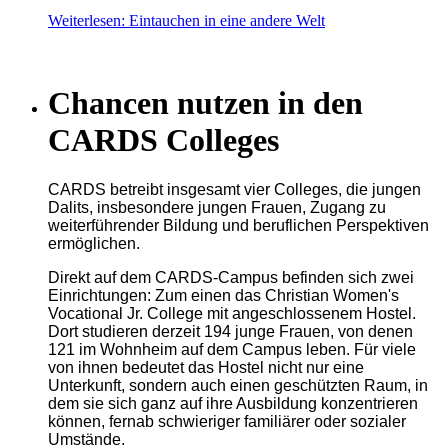
Weiterlesen: Eintauchen in eine andere Welt
Chancen nutzen in den
CARDS Colleges
CARDS betreibt insgesamt vier Colleges, die jungen
Dalits, insbesondere jungen Frauen, Zugang zu
weiterführender Bildung und beruflichen Perspektiven
ermöglichen.
Direkt auf dem CARDS-Campus befinden sich zwei
Einrichtungen: Zum einen das Christian Women's
Vocational Jr. College mit angeschlossenem Hostel.
Dort studieren derzeit 194 junge Frauen, von denen
121 im Wohnheim auf dem Campus leben. Für viele
von ihnen bedeutet das Hostel nicht nur eine
Unterkunft, sondern auch einen geschützten Raum, in
dem sie sich ganz auf ihre Ausbildung konzentrieren
können, fernab schwieriger familiärer oder sozialer
Umstände.