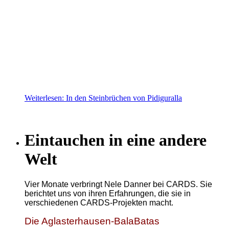
Weiterlesen: In den Steinbrüchen von Pidiguralla
Eintauchen in eine andere
Welt
Vier Monate verbringt Nele Danner bei CARDS. Sie
berichtet uns von ihren Erfahrungen, die sie in
verschiedenen CARDS-Projekten macht.
Die Aglasterhausen-BalaBatas