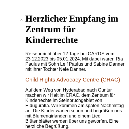
Herzlicher Empfang im
Zentrum für
Kinderrechte
Reisebericht über 12 Tage bei CARDS vom
23.12.2023 bis 05.01.2024. Mit dabei waren Ria
Paulus mit Sohn Leif Paulus und Sabine Danner
mit ihrer Tochter Nele Danner.
Child Rights Advocacy Centre (CRAC)
Auf dem Weg von Hyderabad nach Guntur
machen wir Halt im CRAC, dem Zentrum für
Kinderrechte im Steinbruchgebiet von
Piduguralla. Wir kommen am späten Nachmittag
an. Die Kinder warten schon und begrüßen uns
mit Blumengirlanden und einem Lied.
Blütenblätter werden über uns geworfen. Eine
herzliche Begrüßung.