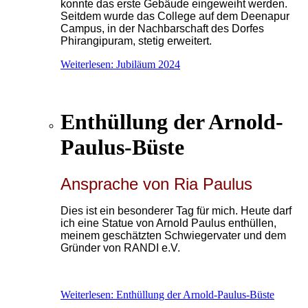
konnte das erste Gebäude eingeweiht werden.
Seitdem wurde das College auf dem Deenapur
Campus, in der Nachbarschaft des Dorfes
Phirangipuram, stetig erweitert.
Weiterlesen: Jubiläum 2024
Enthüllung der Arnold-
Paulus-Büste
Ansprache von Ria Paulus
Dies ist ein besonderer Tag für mich. Heute darf
ich eine Statue von Arnold Paulus enthüllen,
meinem geschätzten Schwiegervater und dem
Gründer von RANDI e.V.
Weiterlesen: Enthüllung der Arnold-Paulus-Büste