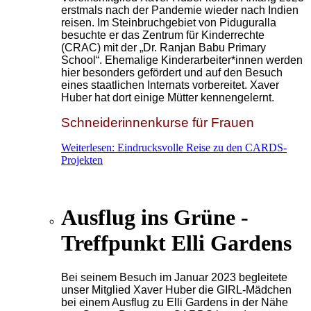
erstmals nach der Pandemie wieder nach Indien
reisen. Im Steinbruchgebiet von Piduguralla
besuchte er das Zentrum für Kinderrechte
(CRAC) mit der „Dr. Ranjan Babu Primary
School“. Ehemalige Kinderarbeiter*innen werden
hier besonders gefördert und auf den Besuch
eines staatlichen Internats vorbereitet. Xaver
Huber hat dort einige Mütter kennengelernt.
Schneiderinnenkurse für Frauen
Weiterlesen: Eindrucksvolle Reise zu den CARDS-
Projekten
Ausflug ins Grüne -
Treffpunkt Elli Gardens
Bei seinem Besuch im Januar 2023 begleitete
unser Mitglied Xaver Huber die GIRL-Mädchen
bei einem Ausflug zu Elli Gardens in der Nähe