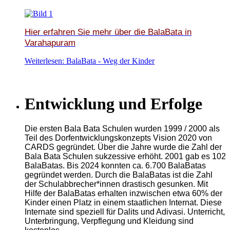
Hier erfahren Sie mehr über
die BalaBata in
Varahapuram
Weiterlesen: BalaBata - Weg der Kinder
Entwicklung und Erfolge
Die ersten Bala Bata Schulen wurden 1999 / 2000 als
Teil des Dorfentwicklungskonzepts Vision 2020 von
CARDS gegründet. Über die Jahre wurde die Zahl der
Bala Bata Schulen sukzessive erhöht. 2001 gab es 102
BalaBatas. Bis 2024 konnten ca. 6.700 BalaBatas
gegründet werden. Durch die BalaBatas ist die Zahl
der Schulabbrecher*innen drastisch gesunken. Mit
Hilfe der BalaBatas erhalten inzwischen etwa 60% der
Kinder einen Platz in einem staatlichen Internat. Diese
Internate sind speziell für Dalits und Adivasi. Unterricht,
Unterbringung, Verpflegung und Kleidung sind