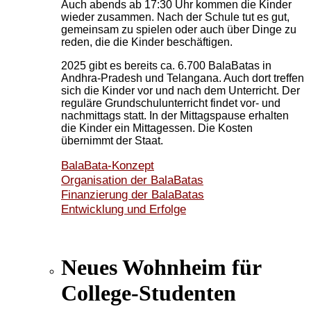
Auch abends ab 17:30 Uhr kommen die Kinder
wieder zusammen. Nach der Schule tut es gut,
gemeinsam zu spielen oder auch über Dinge zu
reden, die die Kinder beschäftigen.
2025 gibt es bereits ca. 6.700 BalaBatas in
Andhra-Pradesh und Telangana. Auch dort treffen
sich die Kinder vor und nach dem Unterricht. Der
reguläre Grundschulunterricht findet vor- und
nachmittags statt. In der Mittagspause erhalten
die Kinder ein Mittagessen. Die Kosten
übernimmt der Staat.
BalaBata-Konzept
Organisation der BalaBatas
Finanzierung der BalaBatas
Entwicklung und Erfolge
Neues Wohnheim für
College-Studenten