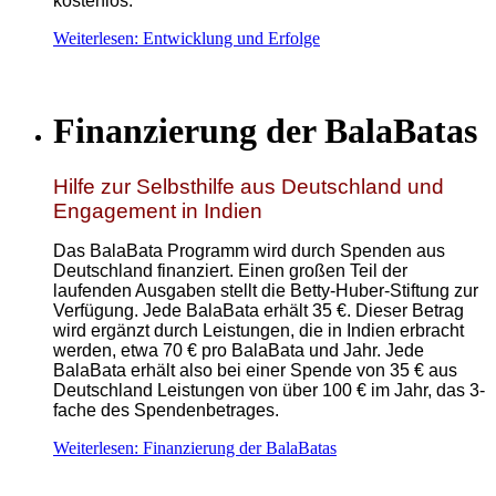
kostenlos.
Weiterlesen: Entwicklung und Erfolge
Finanzierung der BalaBatas
Hilfe zur Selbsthilfe aus Deutschland und
Engagement in Indien
Das BalaBata Programm wird durch Spenden aus
Deutschland finanziert. Einen großen Teil der
laufenden Ausgaben stellt die Betty-Huber-Stiftung zur
Verfügung. Jede BalaBata erhält 35 €. Dieser Betrag
wird ergänzt durch Leistungen, die in Indien erbracht
werden, etwa 70 € pro BalaBata und Jahr. Jede
BalaBata erhält also bei einer Spende von 35 € aus
Deutschland Leistungen von über 100 € im Jahr, das 3-
fache des Spendenbetrages.
Weiterlesen: Finanzierung der BalaBatas