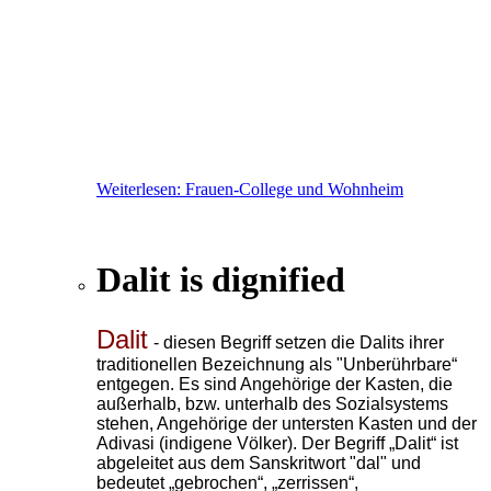
Weiterlesen: Frauen-College und Wohnheim
Dalit is dignified
Dalit
- diesen Begriff setzen die Dalits ihrer
traditionellen Bezeichnung als "Unberührbare“
entgegen. Es sind Angehörige der Kasten, die
außerhalb, bzw. unterhalb
des Sozialsystems
stehen, Angehörige der untersten Kasten und der
Adivasi (indigene Völker). Der Begriff „Dalit“ ist
abgeleitet aus dem Sanskritwort "dal" und
bedeutet „gebrochen“, „zerrissen“,