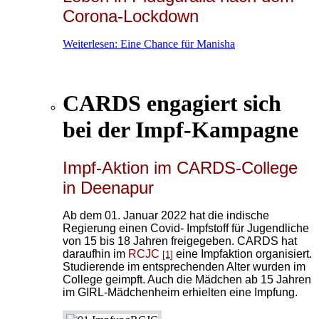
Corona-Lockdown
Weiterlesen: Eine Chance für Manisha
CARDS engagiert sich
bei der Impf-Kampagne
Impf-Aktion im CARDS-College
in Deenapur
Ab dem 01. Januar 2022 hat die indische
Regierung einen Covid- Impfstoff für Jugendliche
von 15 bis 18 Jahren freigegeben. CARDS hat
daraufhin im
RCJC
eine Impfaktion organisiert.
[1]
Studierende im entsprechenden Alter wurden im
College geimpft.
Auch die Mädchen ab 15 Jahren
im GIRL-Mädchenheim erhielten eine Impfung.