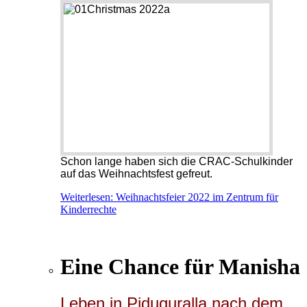
Schon lange haben sich die CRAC-Schulkinder
auf das Weihnachtsfest gefreut.
Weiterlesen: Weihnachtsfeier 2022 im Zentrum für
Kinderrechte
Eine Chance für Manisha
Leben in Piduguralla nach dem