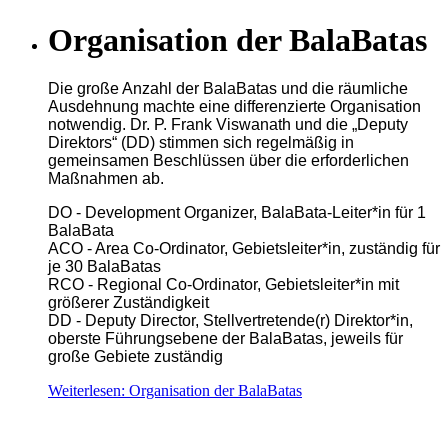
Organisation der BalaBatas
Die große Anzahl der BalaBatas und die räumliche
Ausdehnung machte eine differenzierte Organisation
notwendig. Dr. P. Frank Viswanath und die „Deputy
Direktors“ (DD) stimmen sich regelmäßig in
gemeinsamen Beschlüssen über die erforderlichen
Maßnahmen ab.
DO - Development Organizer, BalaBata-Leiter*in für 1
BalaBata
ACO - Area Co-Ordinator, Gebietsleiter*in, zuständig für
je 30 BalaBatas
RCO - Regional Co-Ordinator, Gebietsleiter*in mit
größerer Zuständigkeit
DD - Deputy Director, Stellvertretende(r) Direktor*in,
oberste Führungsebene der BalaBatas, jeweils für
große Gebiete zuständig
Weiterlesen: Organisation der BalaBatas