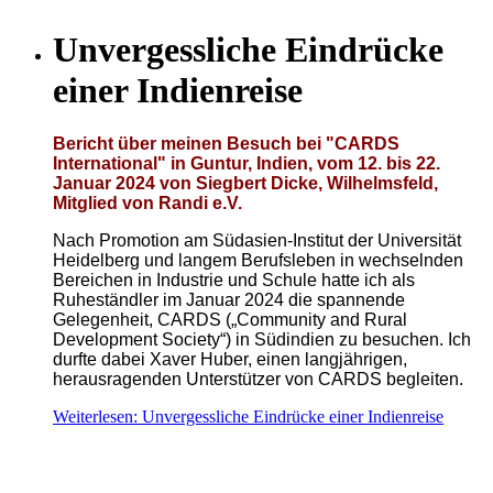
Unvergessliche Eindrücke
einer Indienreise
Bericht über meinen Besuch bei "CARDS
International" in Guntur, Indien, vom 12. bis 22.
Januar 2024 von Siegbert Dicke, Wilhelmsfeld,
Mitglied von Randi e.V.
Nach Promotion am Südasien-Institut der Universität
Heidelberg und langem Berufsleben in wechselnden
Bereichen in Industrie und Schule hatte ich als
Ruheständler im Januar 2024 die spannende
Gelegenheit, CARDS („Community and Rural
Development Society“) in Südindien zu besuchen. Ich
durfte dabei Xaver Huber, einen langjährigen,
herausragenden Unterstützer von CARDS begleiten.
Weiterlesen: Unvergessliche Eindrücke einer Indienreise