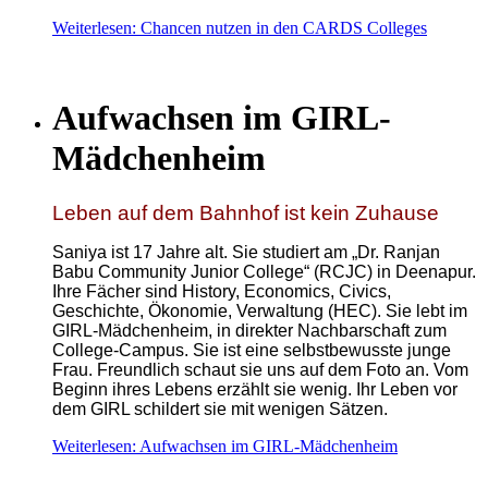
Weiterlesen: Chancen nutzen in den CARDS Colleges
Aufwachsen im GIRL-
Mädchenheim
Leben auf dem Bahnhof ist kein Zuhause
Saniya ist 17 Jahre alt. Sie studiert am „Dr. Ranjan
Babu Community Junior College“ (RCJC) in Deenapur.
Ihre Fächer sind
History, Economics, Civics,
Geschichte, Ökonomie, Verwaltung
(HEC). Sie lebt im
GIRL-Mädchenheim, in direkter Nachbarschaft zum
College-Campus. Sie ist eine selbstbewusste junge
Frau. Freundlich schaut sie uns auf dem Foto an. Vom
Beginn ihres Lebens erzählt sie wenig. Ihr Leben vor
dem GIRL schildert sie mit wenigen Sätzen.
Weiterlesen: Aufwachsen im GIRL-Mädchenheim