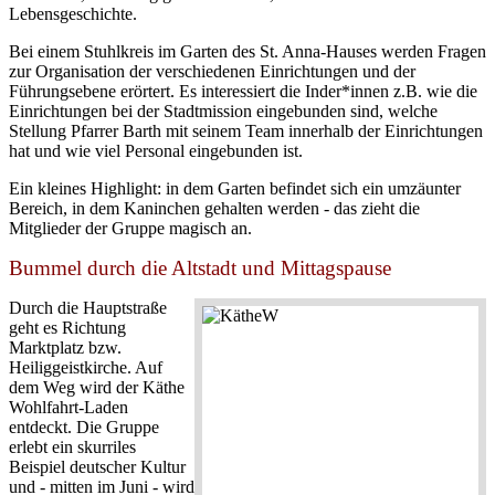
Lebensgeschichte.
Bei einem Stuhlkreis im Garten des St. Anna-Hauses werden Fragen
zur Organisation der verschiedenen Einrichtungen und der
Führungsebene erörtert. Es interessiert die Inder*innen z.B. wie die
Einrichtungen bei der Stadtmission eingebunden sind, welche
Stellung Pfarrer Barth mit seinem Team innerhalb der Einrichtungen
hat und wie viel Personal eingebunden ist.
Ein kleines Highlight: in dem Garten befindet sich ein umzäunter
Bereich, in dem Kaninchen gehalten werden - das zieht die
Mitglieder der Gruppe magisch an.
Bummel durch die Altstadt und Mittagspause
Durch die Hauptstraße
geht es Richtung
Marktplatz bzw.
Heiliggeistkirche. Auf
dem Weg wird der Käthe
Wohlfahrt-Laden
entdeckt. Die Gruppe
erlebt ein skurriles
Beispiel deutscher Kultur
und - mitten im Juni - wird