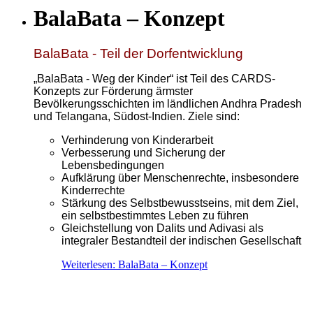
BalaBata – Konzept
BalaBata - Teil der Dorfentwicklung
„BalaBata - Weg der Kinder“ ist Teil des CARDS-
Konzepts zur Förderung ärmster
Bevölkerungsschichten im ländlichen Andhra Pradesh
und Telangana, Südost-Indien. Ziele sind:
Verhinderung von Kinderarbeit
Verbesserung und Sicherung der
Lebensbedingungen
Aufklärung über Menschenrechte, insbesondere
Kinderrechte
Stärkung des Selbstbewusstseins, mit dem Ziel,
ein selbstbestimmtes Leben zu führen
Gleichstellung von Dalits und Adivasi als
integraler Bestandteil der indischen Gesellschaft
Weiterlesen: BalaBata – Konzept