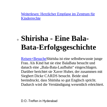
Weiterlesen: Herzlicher Empfang im Zentrum für
Kinderrechte
Shirisha - Eine Bala-
Bata-Erfolgsgeschichte
Reisen+Besuche
Shirisha ist eine selbstbewusste junge
Frau. Als Kind hat sie eine BalaBata besucht und
danach eine „Bala-Bata-Laufbahn“ eingeschlagen.
Darüber berichtet sie Xaver Huber, der zusammen mit
Siegbert Dicke CARDS besucht. Beide sind
beeindruckt, dass Shirisha so gut Englisch spricht.
Dadurch wird die Verständigung wesentlich erleichtert.
D.O.-Treffen in Hyderabad