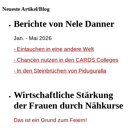
Neueste Artikel/Blog
Berichte von Nele Danner
Jan. - Mai 2026
- Eintauchen in eine andere Welt
- Chancen nutzen in den CARDS Colleges
- In den Steinbrüchen von Piduguralla
Wirtschaftliche Stärkung
der Frauen durch Nähkurse
Das ist ein Grund zum Feiern!