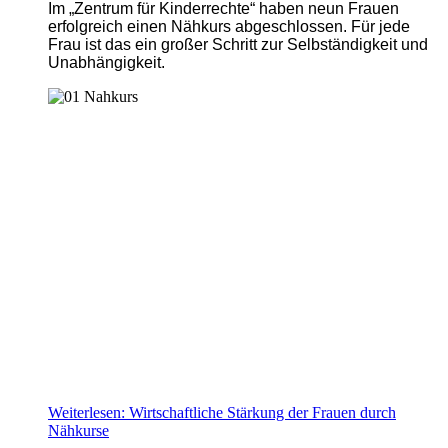
Im „Zentrum für Kinderrechte“ haben neun Frauen
erfolgreich einen Nähkurs abgeschlossen. Für jede
Frau ist das ein großer Schritt zur Selbständigkeit und
Unabhängigkeit.
Weiterlesen: Wirtschaftliche Stärkung der Frauen durch
Nähkurse