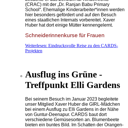
(CRAC) mit der „Dr. Ranjan Babu Primary
School“. Ehemalige Kinderarbeiter*innen werden
hier besonders gefördert und auf den Besuch
eines staatlichen Internats vorbereitet. Xaver
Huber hat dort einige Mütter kennengelernt.
Schneiderinnenkurse für Frauen
Weiterlesen: Eindrucksvolle Reise zu den CARDS-
Projekten
Ausflug ins Grüne -
Treffpunkt Elli Gardens
Bei seinem Besuch im Januar 2023 begleitete
unser Mitglied Xaver Huber die GIRL-Mädchen
bei einem Ausflug zu Elli Gardens in der Nähe
von Guntur-Deenapur. CARDS baut dort
verschiedene Gemüsesorten an. Blumenbeete
bieten ein buntes Bild. Im Schatten der Orangen-