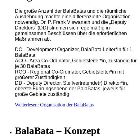
Die große Anzahl der BalaBatas und die räumliche
Ausdehnung machte eine differenzierte Organisation
notwendig. Dr. P. Frank Viswanath und die „Deputy
Direktors“ (DD) stimmen sich regelmäßig in
gemeinsamen Beschlüssen über die erforderlichen
Maßnahmen ab.
DO - Development Organizer, BalaBata-Leiter*in für 1
BalaBata
ACO - Area Co-Ordinator, Gebietsleiter*in, zuständig für
je 30 BalaBatas
RCO - Regional Co-Ordinator, Gebietsleiter*in mit
größerer Zuständigkeit
DD - Deputy Director, Stellvertretende(r) Direktor*in,
oberste Führungsebene der BalaBatas, jeweils für
große Gebiete zuständig
Weiterlesen: Organisation der BalaBatas
BalaBata – Konzept