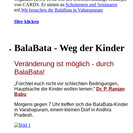
von CARDS. Er nimmt an
Schulungen und Seminaren
teil.
Wir besuchen die BalaBata in Vaharapuram
Hier klicken
BalaBata - Weg der Kinder
Veränderung ist möglich - durch
BalaBata!
„Fürchtet euch nicht vor schlechten Bedingungen,
Hauptsache die Kinder wollen lernen.“
Dr. P. Ranjan
Babu
Morgens gegen 7 Uhr treffen sich die BalaBata-Kinder
in Varahapuram, einem kleinen Dorf in Andhra
Pradesh.