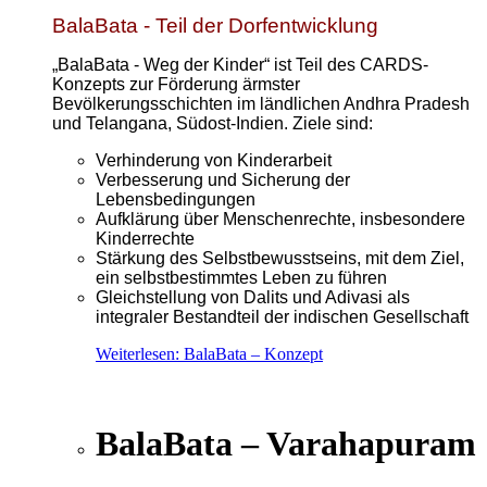
BalaBata - Teil der Dorfentwicklung
„BalaBata - Weg der Kinder“ ist Teil des CARDS-
Konzepts zur Förderung ärmster
Bevölkerungsschichten im ländlichen Andhra Pradesh
und Telangana, Südost-Indien. Ziele sind:
Verhinderung von Kinderarbeit
Verbesserung und Sicherung der
Lebensbedingungen
Aufklärung über Menschenrechte, insbesondere
Kinderrechte
Stärkung des Selbstbewusstseins, mit dem Ziel,
ein selbstbestimmtes Leben zu führen
Gleichstellung von Dalits und Adivasi als
integraler Bestandteil der indischen Gesellschaft
Weiterlesen: BalaBata – Konzept
BalaBata – Varahapuram