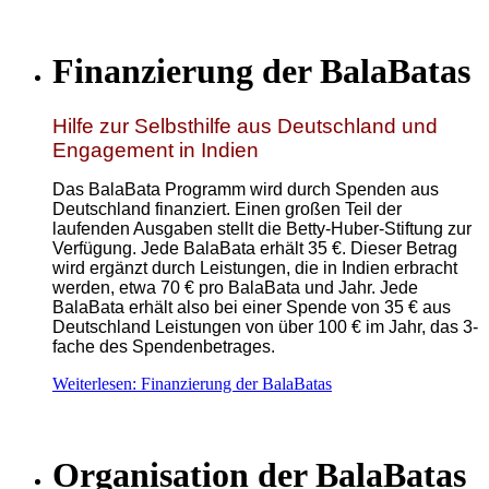
Finanzierung der BalaBatas
Hilfe zur Selbsthilfe aus Deutschland und
Engagement in Indien
Das BalaBata Programm wird durch Spenden aus
Deutschland finanziert. Einen großen Teil der
laufenden Ausgaben stellt die Betty-Huber-Stiftung zur
Verfügung. Jede BalaBata erhält 35 €. Dieser Betrag
wird ergänzt durch Leistungen, die in Indien erbracht
werden, etwa 70 € pro BalaBata und Jahr. Jede
BalaBata erhält also bei einer Spende von 35 € aus
Deutschland Leistungen von über 100 € im Jahr, das 3-
fache des Spendenbetrages.
Weiterlesen: Finanzierung der BalaBatas
Organisation der BalaBatas