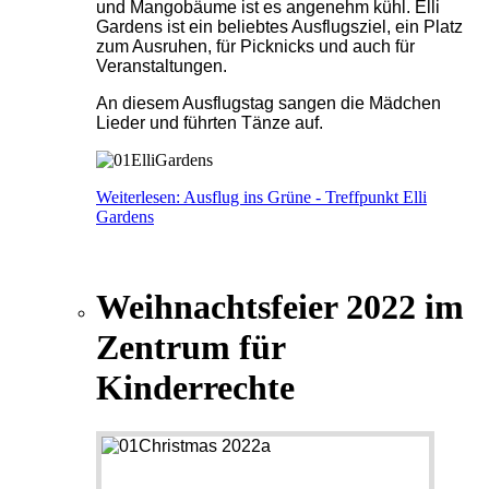
und Mangobäume ist es angenehm kühl. Elli
Gardens ist ein beliebtes Ausflugsziel, ein Platz
zum Ausruhen, für Picknicks und auch für
Veranstaltungen.
An diesem Ausflugstag sangen die Mädchen
Lieder und führten Tänze auf.
Weiterlesen: Ausflug ins Grüne - Treffpunkt Elli
Gardens
Weihnachtsfeier 2022 im
Zentrum für
Kinderrechte