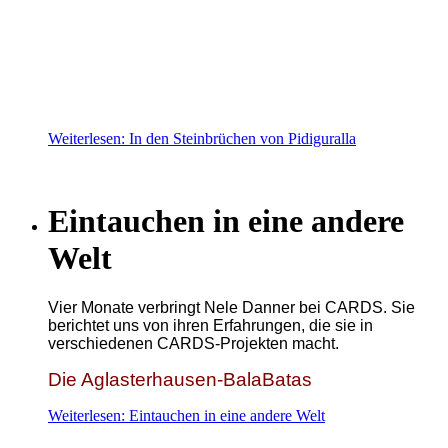
Weiterlesen: In den Steinbrüchen von Pidiguralla
Eintauchen in eine andere
Welt
Vier Monate verbringt Nele Danner bei CARDS. Sie
berichtet uns von ihren Erfahrungen, die sie in
verschiedenen CARDS-Projekten macht.
Die Aglasterhausen-BalaBatas
Weiterlesen: Eintauchen in eine andere Welt