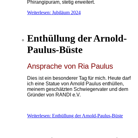
Phirangipuram, stetig erweitert.
Weiterlesen: Jubiläum 2024
Enthüllung der Arnold-
Paulus-Büste
Ansprache von Ria Paulus
Dies ist ein besonderer Tag für mich. Heute darf
ich eine Statue von Arnold Paulus enthüllen,
meinem geschätzten Schwiegervater und dem
Gründer von RANDI e.V.
Weiterlesen: Enthüllung der Arnold-Paulus-Büste