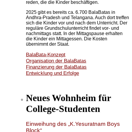
reden, die die Kinder beschäftigen.
2025 gibt es bereits ca. 6.700 BalaBatas in
Andhra-Pradesh und Telangana. Auch dort treffen
sich die Kinder vor und nach dem Unterricht. Der
reguläre Grundschulunterricht findet vor- und
nachmittags statt. In der Mittagspause erhalten
die Kinder ein Mittagessen. Die Kosten
übernimmt der Staat.
BalaBata-Konzept
Organisation der BalaBatas
Finanzierung der BalaBatas
Entwicklung und Erfolge
Neues Wohnheim für
College-Studenten
Einweihung des „K.Yesuratnam Boys
Block“