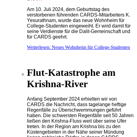
Am 10. Juli 2024, dem Geburtstag des
verstorbenen führenden CARDS-Mitarbeiters K.
Yesurathnam, wurde das neue Wohnheim für
College-Studenten eingeweiht. Er wird damit für
seine Verdienste für die Dalit-Gemeinschaft und
für CARDS geehrt.
Weiterlesen: Neues Wohnheim für College-Studenten
Flut-Katastrophe am
Krishna-River
Anfang September 2024 erhielten wir von
CARDS die Nachricht, dass tagelange heftige
Regenfälle zu Überschwemmungen geführt
haben. Die schwersten Regenfälle seit 50 Jahren
ließen den Krishna-Fluss weit über seine Ufer
treten. In der Region am Krishna bis zu den
Küstengebieten in der Nähe seiner Mündung