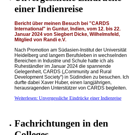
einer Indienreise
Bericht über meinen Besuch bei "CARDS
International" in Guntur, Indien, vom 12. bis 22.
Januar 2024 von Siegbert Dicke, Wilhelmsfeld,
Mitglied von Randi e.V.
Nach Promotion am Südasien-Institut der Universität
Heidelberg und langem Berufsleben in wechselnden
Bereichen in Industrie und Schule hatte ich als
Ruheständler im Januar 2024 die spannende
Gelegenheit, CARDS („Community and Rural
Development Society“) in Südindien zu besuchen. Ich
durfte dabei Xaver Huber, einen langjährigen,
herausragenden Unterstützer von CARDS begleiten.
Weiterlesen: Unvergessliche Eindrücke einer Indienreise
Fachrichtungen in den
Colleges