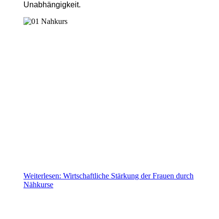
Unabhängigkeit.
Weiterlesen: Wirtschaftliche Stärkung der Frauen durch
Nähkurse