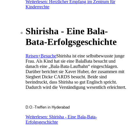
Weiterlesen: Herzlicher Empfang im Zentrum für
Kinderrechte
Shirisha - Eine Bala-
Bata-Erfolgsgeschichte
Reisen+Besuche
Shirisha ist eine selbstbewusste junge
Frau. Als Kind hat sie eine BalaBata besucht und
danach eine „Bala-Bata-Laufbahn“ eingeschlagen.
Darüber berichtet sie Xaver Huber, der zusammen mit
Siegbert Dicke CARDS besucht. Beide sind
beeindruckt, dass Shirisha so gut Englisch spricht.
Dadurch wird die Verständigung wesentlich erleichtert.
D.O.-Treffen in Hyderabad
Weiterlesen: Shirisha - Eine Bala-Bata-
Erfolgsgeschichte