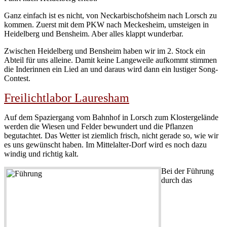
Ganz einfach ist es nicht, von Neckarbischofsheim nach Lorsch zu
kommen. Zuerst mit dem PKW nach Meckesheim, umsteigen in
Heidelberg und Bensheim. Aber alles klappt wunderbar.
Zwischen Heidelberg und Bensheim haben wir im 2. Stock ein
Abteil für uns alleine. Damit keine Langeweile aufkommt stimmen
die Inderinnen ein Lied an und daraus wird dann ein lustiger Song-
Contest.
Freilichtlabor Lauresham
Auf dem Spaziergang vom Bahnhof in Lorsch zum Klostergelände
werden die Wiesen und Felder bewundert und die Pflanzen
begutachtet. Das Wetter ist ziemlich frisch, nicht gerade so, wie wir
es uns gewünscht haben. Im Mittelalter-Dorf wird es noch dazu
windig und richtig kalt.
Bei der Führung
durch das