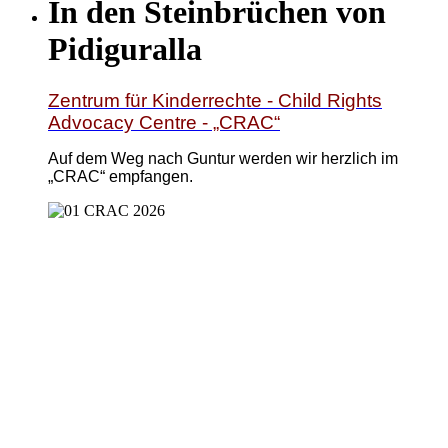
In den Steinbrüchen von
Pidiguralla
Zentrum für Kinderrechte - Child Rights
Advocacy Centre - „CRAC“
Auf dem Weg nach Guntur werden wir herzlich im
„CRAC“ empfangen.