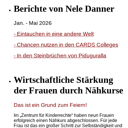
Berichte von Nele Danner
Jan. - Mai 2026
- Eintauchen in eine andere Welt
- Chancen nutzen in den CARDS Colleges
- In den Steinbrüchen von Piduguralla
Wirtschaftliche Stärkung
der Frauen durch Nähkurse
Das ist ein Grund zum Feiern!
Im „Zentrum für Kinderrechte“ haben neun Frauen
erfolgreich einen Nähkurs abgeschlossen. Für jede
Frau ist das ein großer Schritt zur Selbständigkeit und