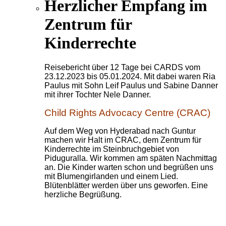
Herzlicher Empfang im
Zentrum für
Kinderrechte
Reisebericht über 12 Tage bei CARDS vom
23.12.2023 bis 05.01.2024. Mit dabei waren Ria
Paulus mit Sohn Leif Paulus und Sabine Danner
mit ihrer Tochter Nele Danner.
Child Rights Advocacy Centre (CRAC)
Auf dem Weg von Hyderabad nach Guntur
machen wir Halt im CRAC, dem Zentrum für
Kinderrechte im Steinbruchgebiet von
Piduguralla. Wir kommen am späten Nachmittag
an. Die Kinder warten schon und begrüßen uns
mit Blumengirlanden und einem Lied.
Blütenblätter werden über uns geworfen. Eine
herzliche Begrüßung.