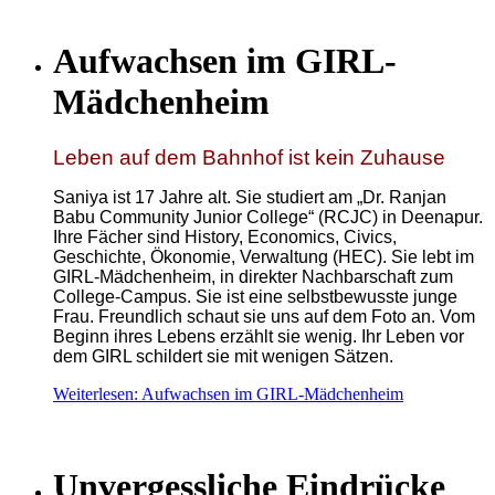
Aufwachsen im GIRL-
Mädchenheim
Leben auf dem Bahnhof ist kein Zuhause
Saniya ist 17 Jahre alt. Sie studiert am „Dr. Ranjan
Babu Community Junior College“ (RCJC) in Deenapur.
Ihre Fächer sind
History, Economics, Civics,
Geschichte, Ökonomie, Verwaltung
(HEC). Sie lebt im
GIRL-Mädchenheim, in direkter Nachbarschaft zum
College-Campus. Sie ist eine selbstbewusste junge
Frau. Freundlich schaut sie uns auf dem Foto an. Vom
Beginn ihres Lebens erzählt sie wenig. Ihr Leben vor
dem GIRL schildert sie mit wenigen Sätzen.
Weiterlesen: Aufwachsen im GIRL-Mädchenheim
Unvergessliche Eindrücke