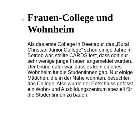
Frauen-College und
Wohnheim
Als das erste College in Deenapur, das „Rural
Christian Junior College“ schon einige Jahre in
Betrieb war, stellte CARDS fest, dass dort nur
sehr wenige junge Frauen angemeldet wurden.
Der Grund dafür war, dass es kein eigenes
Wohnheim für die Studentinnen gab. Nur einige
Mädchen, die in der Nähe wohnten, besuchten
das College. Also wurde der Entschluss gefasst
ein Wohn- und Ausbildungszentrum speziell für
die Studentinnen zu bauen.