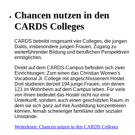
Chancen nutzen in den
CARDS Colleges
CARDS betreibt insgesamt vier Colleges, die jungen
Dalits, insbesondere jungen Frauen, Zugang zu
weiterführender Bildung und beruflichen Perspektiven
ermöglichen.
Direkt auf dem CARDS-Campus befinden sich zwei
Einrichtungen: Zum einen das Christian Women's
Vocational Jr. College mit angeschlossenem Hostel.
Dort studieren derzeit 194 junge Frauen, von denen
121 im Wohnheim auf dem Campus leben. Für viele
von ihnen bedeutet das Hostel nicht nur eine
Unterkunft, sondern auch einen geschützten Raum, in
dem sie sich ganz auf ihre Ausbildung konzentrieren
können, fernab schwieriger familiärer oder sozialer
Umstände.
Weiterlesen: Chancen nutzen in den CARDS Colleges