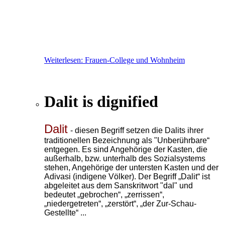
Weiterlesen: Frauen-College und Wohnheim
Dalit is dignified
Dalit
- diesen Begriff setzen die Dalits ihrer
traditionellen Bezeichnung als "Unberührbare“
entgegen. Es sind Angehörige der Kasten, die
außerhalb, bzw. unterhalb
des Sozialsystems
stehen, Angehörige der untersten Kasten und der
Adivasi (indigene Völker). Der Begriff „Dalit“ ist
abgeleitet aus dem Sanskritwort "dal" und
bedeutet „gebrochen“, „zerrissen“,
„niedergetreten“, „zerstört“, „der Zur-Schau-
Gestellte“ ...