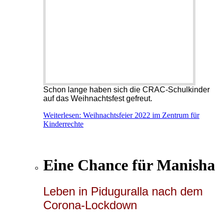
Schon lange haben sich die CRAC-Schulkinder
auf das Weihnachtsfest gefreut.
Weiterlesen: Weihnachtsfeier 2022 im Zentrum für
Kinderrechte
Eine Chance für Manisha
Leben in Piduguralla nach dem
Corona-Lockdown