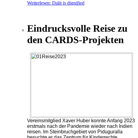
Weiterlesen: Dalit is dignified
Eindrucksvolle Reise zu
den CARDS-Projekten
Vereinsmitglied Xaver Huber konnte Anfang 2023
erstmals nach der Pandemie wieder nach Indien
reisen. Im Steinbruchgebiet von Piduguralla
besuchte er das Zentrum für Kinderrechte