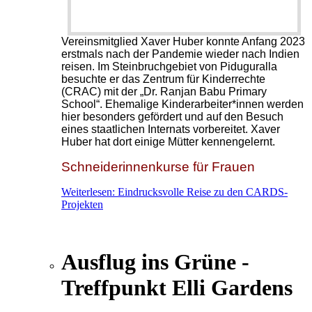
Vereinsmitglied Xaver Huber konnte Anfang 2023
erstmals nach der Pandemie wieder nach Indien
reisen. Im Steinbruchgebiet von Piduguralla
besuchte er das Zentrum für Kinderrechte
(CRAC) mit der „Dr. Ranjan Babu Primary
School“. Ehemalige Kinderarbeiter*innen werden
hier besonders gefördert und auf den Besuch
eines staatlichen Internats vorbereitet. Xaver
Huber hat dort einige Mütter kennengelernt.
Schneiderinnenkurse für Frauen
Weiterlesen: Eindrucksvolle Reise zu den CARDS-
Projekten
Ausflug ins Grüne -
Treffpunkt Elli Gardens