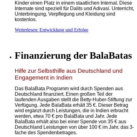
Kinder einen Platz in einem staatlichen Internat. Diese
Internate sind speziell für Dalits und Adivasi. Unterricht,
Unterbringung, Verpflegung und Kleidung sind
kostenlos.
Weiterlesen: Entwicklung und Erfolge
Finanzierung der BalaBatas
Hilfe zur Selbsthilfe aus Deutschland und
Engagement in Indien
Das BalaBata Programm wird durch Spenden aus
Deutschland finanziert. Einen großen Teil der
laufenden Ausgaben stellt die Betty-Huber-Stiftung zur
Verfügung. Jede BalaBata erhält 35 €. Dieser Betrag
wird ergänzt durch Leistungen, die in Indien erbracht
werden, etwa 70 € pro BalaBata und Jahr. Jede
BalaBata erhält also bei einer Spende von 35 € aus
Deutschland Leistungen von über 100 € im Jahr, das 3-
fache des Spendenbetrages.