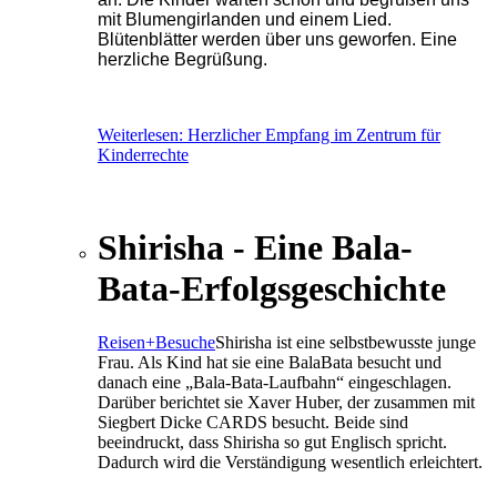
mit Blumengirlanden und einem Lied.
Blütenblätter werden über uns geworfen. Eine
herzliche Begrüßung.
Weiterlesen: Herzlicher Empfang im Zentrum für
Kinderrechte
Shirisha - Eine Bala-
Bata-Erfolgsgeschichte
Reisen+Besuche
Shirisha ist eine selbstbewusste junge
Frau. Als Kind hat sie eine BalaBata besucht und
danach eine „Bala-Bata-Laufbahn“ eingeschlagen.
Darüber berichtet sie Xaver Huber, der zusammen mit
Siegbert Dicke CARDS besucht. Beide sind
beeindruckt, dass Shirisha so gut Englisch spricht.
Dadurch wird die Verständigung wesentlich erleichtert.