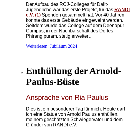
Der Aufbau des RCJ-Colleges für Dalit-
Jugendliche war das erste Projekt, für das
RANDI
e.V. (1)
Spenden gesammelt hat. Vor 40 Jahren
konnte das erste Gebäude eingeweiht werden.
Seitdem wurde das College auf dem Deenapur
Campus, in der Nachbarschaft des Dorfes
Phirangipuram, stetig erweitert.
Weiterlesen: Jubiläum 2024
Enthüllung der Arnold-
Paulus-Büste
Ansprache von Ria Paulus
Dies ist ein besonderer Tag für mich. Heute darf
ich eine Statue von Arnold Paulus enthüllen,
meinem geschätzten Schwiegervater und dem
Gründer von RANDI e.V.