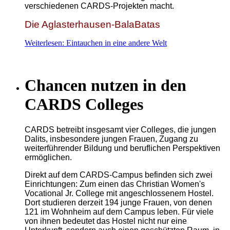
verschiedenen CARDS-Projekten macht.
Die Aglasterhausen-BalaBatas
Weiterlesen: Eintauchen in eine andere Welt
Chancen nutzen in den
CARDS Colleges
CARDS betreibt insgesamt vier Colleges, die jungen
Dalits, insbesondere jungen Frauen, Zugang zu
weiterführender Bildung und beruflichen Perspektiven
ermöglichen.
Direkt auf dem CARDS-Campus befinden sich zwei
Einrichtungen: Zum einen das Christian Women's
Vocational Jr. College mit angeschlossenem Hostel.
Dort studieren derzeit 194 junge Frauen, von denen
121 im Wohnheim auf dem Campus leben. Für viele
von ihnen bedeutet das Hostel nicht nur eine