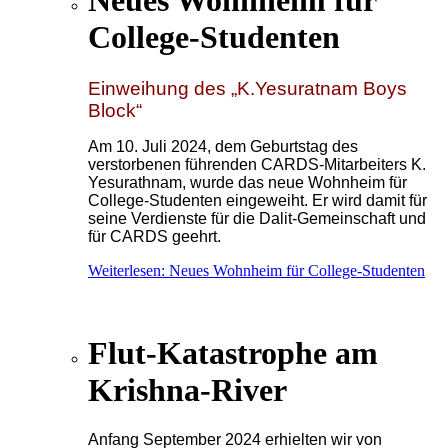
Neues Wohnheim für
College-Studenten
Einweihung des „K.Yesuratnam Boys
Block“
Am 10. Juli 2024, dem Geburtstag des
verstorbenen führenden CARDS-Mitarbeiters K.
Yesurathnam, wurde das neue Wohnheim für
College-Studenten eingeweiht. Er wird damit für
seine Verdienste für die Dalit-Gemeinschaft und
für CARDS geehrt.
Weiterlesen: Neues Wohnheim für College-Studenten
Flut-Katastrophe am
Krishna-River
Anfang September 2024 erhielten wir von