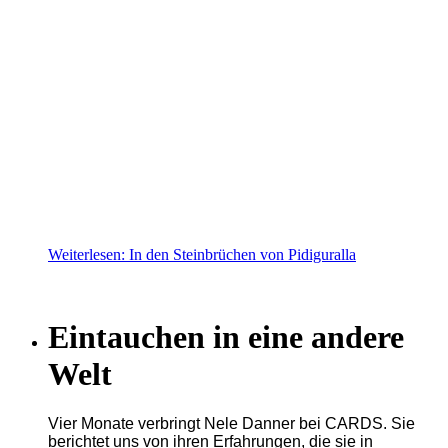
Weiterlesen: In den Steinbrüchen von Pidiguralla
Eintauchen in eine andere
Welt
Vier Monate verbringt Nele Danner bei CARDS. Sie
berichtet uns von ihren Erfahrungen, die sie in