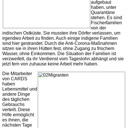
aufgebaut
haben, unter
Quarantäne
stehen. Es sind
Fischerfamilien
von der
indischen Ostküste. Sie mussten ihre Dörfer verlassen, um
irgendwo Arbeit zu finden. Auch einige indigene Familien
sind hier gestrandet. Durch die Anti-Corona-Maßnahmen
sitzen sie in ihren Hütten fest, ohne Zugang zu frischem
Wasser, ohne Einkommen. Die Situation der Familien ist
verzweifelt, da ihr Verdienst vom Tageslohn abhängt und sie
jetzt fern von zuhause keine Arbeit mehr haben.
Die Mitarbeiter
von CARDS
haben
Lebensmittel und
andere Dinge
des täglichen
Gebrauchs
verteilt. Diese
Hilfe ermöglicht
es ihnen, die
nächsten Tage