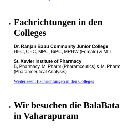
Fachrichtungen in den
Colleges
Dr. Ranjan Babu Community Junior College
HEC, CEC, MPC, BiPC, MPHW (Female) & MLT
St. Xavier Institute of Pharmacy
B, Pharmacy, M. Pharm (Pharamceutics) & M. Pharm
(Pharamceutical Analysis)
Weiterlesen: Fachrichtungen in den Colleges
Wir besuchen die BalaBata
in Vaharapuram