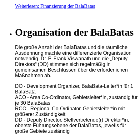
Weiterlesen: Finanzierung der BalaBatas
Organisation der BalaBatas
Die große Anzahl der BalaBatas und die räumliche
Ausdehnung machte eine differenzierte Organisation
notwendig. Dr. P. Frank Viswanath und die „Deputy
Direktors“ (DD) stimmen sich regelmäßig in
gemeinsamen Beschlüssen über die erforderlichen
Maßnahmen ab.
DO - Development Organizer, BalaBata-Leiter*in für 1
BalaBata
ACO - Area Co-Ordinator, Gebietsleiter*in, zuständig für
je 30 BalaBatas
RCO - Regional Co-Ordinator, Gebietsleiter*in mit
größerer Zuständigkeit
DD - Deputy Director, Stellvertretende(r) Direktor*in,
oberste Führungsebene der BalaBatas, jeweils für
große Gebiete zuständig