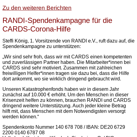
Zu den weiteren Berichten
RANDI-Spendenkampagne für die
CARDS-Corona-Hilfe
Steffi König, 1. Vorsitzende von RANDI e.V., ruft dazu auf, die
Spendenkampagne zu unterstützen:
„Wir sind sehr froh, dass wir mit CARDS einen kompetenten
und zuverlässigen Partner haben. Die Mitarbeiter*innen bei
CARDS sind sehr motiviert. Zusammen mit zahlreichen
freiwilligen Helfer*innen tragen sie dazu bei, dass die Hilfe
dort ankommt, wo sie wirklich dringend gebraucht wird.
Unseren Katastrophenfonds haben wir in diesem Jahr
zunächst auf 10.000 € erhöht. Um den Menschen in dieser
Krisenzeit helfen zu können, brauchen RANDI und CARDS
dringend weitere Unterstützung. Auch jeder kleine Betrag
hilft mit, dass Menschen mit dem Notwendigsten versorgt
werden können.“
Spendenkonto Nummer 140 678 708 / IBAN: DE20 6729
2200 0140 6787 08