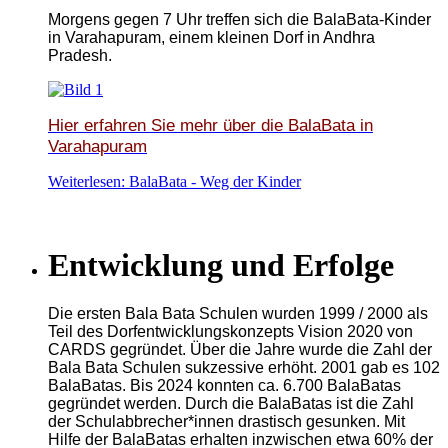
Morgens gegen 7 Uhr treffen sich die BalaBata-Kinder
in Varahapuram, einem kleinen Dorf in Andhra
Pradesh.
Hier erfahren Sie mehr über
die BalaBata in
Varahapuram
Weiterlesen: BalaBata - Weg der Kinder
Entwicklung und Erfolge
Die ersten Bala Bata Schulen wurden 1999 / 2000 als
Teil des Dorfentwicklungskonzepts Vision 2020 von
CARDS gegründet. Über die Jahre wurde die Zahl der
Bala Bata Schulen sukzessive erhöht. 2001 gab es 102
BalaBatas. Bis 2024 konnten ca. 6.700 BalaBatas
gegründet werden. Durch die BalaBatas ist die Zahl
der Schulabbrecher*innen drastisch gesunken. Mit
Hilfe der BalaBatas erhalten inzwischen etwa 60% der