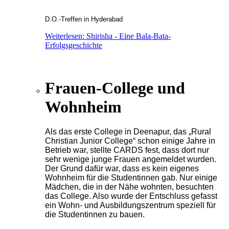
D.O.-Treffen in Hyderabad
Weiterlesen: Shirisha - Eine Bala-Bata-
Erfolgsgeschichte
Frauen-College und
Wohnheim
Als das erste College in Deenapur, das „Rural
Christian Junior College“ schon einige Jahre in
Betrieb war, stellte CARDS fest, dass dort nur
sehr wenige junge Frauen angemeldet wurden.
Der Grund dafür war, dass es kein eigenes
Wohnheim für die Studentinnen gab. Nur einige
Mädchen, die in der Nähe wohnten, besuchten
das College. Also wurde der Entschluss gefasst
ein Wohn- und Ausbildungszentrum speziell für
die Studentinnen zu bauen.