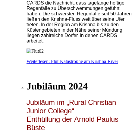
CARDS die Nachricht, dass tagelange heftige
Regenfälle zu Überschwemmungen geführt
haben. Die schwersten Regenfälle seit 50 Jahren
ließen den Krishna-Fluss weit über seine Ufer
treten. In der Region am Krishna bis zu den
Küstengebieten in der Nähe seiner Mündung
liegen zahlreiche Dörfer, in denen CARDS
arbeitet.
Weiterlesen: Flut-Katastrophe am Krishna-River
Jubiläum 2024
Jubiläum im „Rural Christian
Junior College“
Enthüllung der Arnold Paulus
Büste