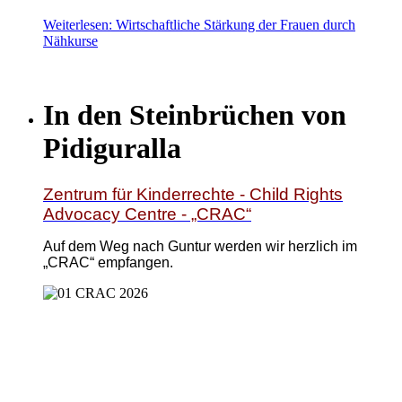
Weiterlesen: Wirtschaftliche Stärkung der Frauen durch
Nähkurse
In den Steinbrüchen von
Pidiguralla
Zentrum für Kinderrechte - Child Rights
Advocacy Centre - „CRAC“
Auf dem Weg nach Guntur werden wir herzlich im
„CRAC“ empfangen.