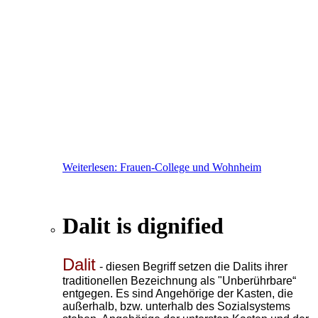
Weiterlesen: Frauen-College und Wohnheim
Dalit is dignified
Dalit
- diesen Begriff setzen die Dalits ihrer
traditionellen Bezeichnung als "Unberührbare“
entgegen. Es sind Angehörige der Kasten, die
außerhalb, bzw. unterhalb
des Sozialsystems