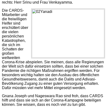
rechts: Herr Srinu und Frau Venkayamma.
Die CARDS-
Mitarbeiter und
die freiwilligen
Helfer sind
erschüttert über
die vielen
persönlichen
Katastrophen,
die sich im
Schatten der
großen
weltweiten
Corona-Krise abspielen. Sie meinen, dass alle Regierungen
der Welt sich dafür einsetzen sollten, dass bei einer solchen
Pandemie die richtigen Maßnahmen ergriffen werden. Für
besonders wichtig halten sie den Ausbau des öffentlichen
Gesundheitswesens, damit auch die Dalits und Adivasi-
Bevölkerung Zugang zu einer guten Versorgung erhalten.
Dafür müssten viel mehr Mittel eingesetzt werden.
Gnana Joseph und Nageswara Rao sind froh, dass CARDS
hilft und dass sie sich an der Corona-Kampagne beteiligen
können. Sie wissen, dass es noch viel zu tun gibt.