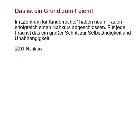
Das ist ein Grund zum Feiern!
Im „Zentrum für Kinderrechte“ haben neun Frauen
erfolgreich einen Nähkurs abgeschlossen. Für jede
Frau ist das ein großer Schritt zur Selbständigkeit und
Unabhängigkeit.