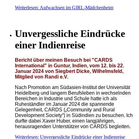
Weiterlesen: Aufwachsen im GIRL-Mädchenheim
Unvergessliche Eindrücke
einer Indienreise
Bericht über meinen Besuch bei "CARDS
International" in Guntur, Indien, vom 12. bis 22.
Januar 2024 von Siegbert Dicke, Wilhelmsfeld,
Mitglied von Randi e.V.
Nach Promotion am Südasien-Institut der Universität
Heidelberg und langem Berufsleben in wechselnden
Bereichen in Industrie und Schule hatte ich als
Ruheständler im Januar 2024 die spannende
Gelegenheit, CARDS („Community and Rural
Development Society“) in Südindien zu besuchen. Ich
durfte dabei Xaver Huber, einen langjährigen,
herausragenden Unterstützer von CARDS begleiten.
Weiterlesen: Unvergessliche Eindrücke einer Indienreise