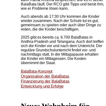
BalaBata läuft. Der RCO gibt Tipps und berät ihm,
wie er Probleme lösen kann.
Auch abends ab 17:30 Uhr kommen die Kinder
wieder zusammen. Nach der Schule tut es gut,
gemeinsam zu spielen oder auch über Dinge zu
reden, die die Kinder beschäftigen.
2025 gibt es bereits ca. 6.700 BalaBatas in
Andhra-Pradesh und Telangana. Auch dort treffen
sich die Kinder vor und nach dem Unterricht. Der
reguläre Grundschulunterricht findet vor- und
nachmittags statt. In der Mittagspause erhalten
die Kinder ein Mittagessen. Die Kosten
übernimmt der Staat.
BalaBata-Konzept
Organisation der BalaBatas
Finanzierung der BalaBatas
Entwicklung und Erfolge