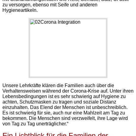
zu versorgen, ebenso mit Seife und anderen
Hygieneartikeln.
Unsere Lehrkräfte klären die Familien auch über die
Verhaltensweisen während der Corona-Krise auf. Unter ihren
Lebensbedingungen ist es sehr schwierig auf Hygiene zu
achten, Schutzmasken zu tragen und soziale Distanz
einzuhalten. Das Elend der Menschen ist unbeschreiblich.
Es ist schwierig für sie, auch nur eine Mahlzeit am Tag zu
bekommen. Die Menschen sind verzweifelt, ihre Lage wird
von Tag zu Tag unerträglicher.“
Ein Lichtblick für die Familien der