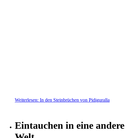
Weiterlesen: In den Steinbrüchen von Pidiguralla
Eintauchen in eine andere
Welt