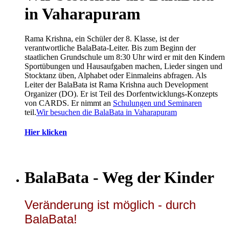
in Vaharapuram
Rama Krishna, ein Schüler der 8. Klasse, ist der
verantwortliche BalaBata-Leiter. Bis zum Beginn der
staatlichen Grundschule um 8:30 Uhr wird er mit den Kindern
Sportübungen und Hausaufgaben machen, Lieder singen und
Stocktanz üben, Alphabet oder Einmaleins abfragen. Als
Leiter der BalaBata ist Rama Krishna auch Development
Organizer (DO). Er ist Teil des Dorfentwicklungs-Konzepts
von CARDS. Er nimmt an
Schulungen und Seminaren
teil.
Wir besuchen die BalaBata in Vaharapuram
Hier klicken
BalaBata - Weg der Kinder
Veränderung ist möglich - durch
BalaBata!