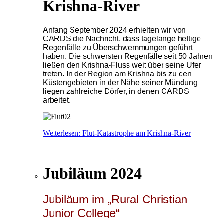
Krishna-River
Anfang September 2024 erhielten wir von
CARDS die Nachricht, dass tagelange heftige
Regenfälle zu Überschwemmungen geführt
haben. Die schwersten Regenfälle seit 50 Jahren
ließen den Krishna-Fluss weit über seine Ufer
treten. In der Region am Krishna bis zu den
Küstengebieten in der Nähe seiner Mündung
liegen zahlreiche Dörfer, in denen CARDS
arbeitet.
Weiterlesen: Flut-Katastrophe am Krishna-River
Jubiläum 2024
Jubiläum im „Rural Christian
Junior College“