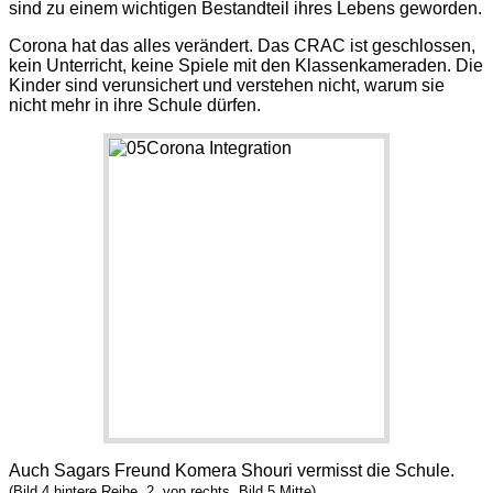
sind zu einem wichtigen Bestandteil ihres Lebens geworden.
Corona hat das alles verändert. Das CRAC ist geschlossen,
kein Unterricht, keine Spiele mit den Klassenkameraden.
Die
Kinder sind verunsichert und verstehen nicht, warum sie
nicht mehr in ihre Schule dürfen.
Auch Sagars Freund Komera Shouri vermisst die Schule.
(Bild 4 hintere Reihe, 2. von rechts, Bild 5 Mitte)