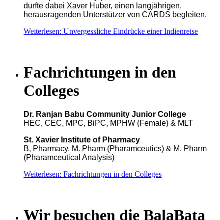
durfte dabei Xaver Huber, einen langjährigen,
herausragenden Unterstützer von CARDS begleiten.
Weiterlesen: Unvergessliche Eindrücke einer Indienreise
Fachrichtungen in den
Colleges
Dr. Ranjan Babu Community Junior College
HEC, CEC, MPC, BiPC, MPHW (Female) & MLT
St. Xavier Institute of Pharmacy
B, Pharmacy, M. Pharm (Pharamceutics) & M. Pharm
(Pharamceutical Analysis)
Weiterlesen: Fachrichtungen in den Colleges
Wir besuchen die BalaBata