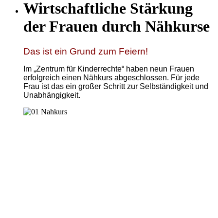
Wirtschaftliche Stärkung
der Frauen durch Nähkurse
Das ist ein Grund zum Feiern!
Im „Zentrum für Kinderrechte“ haben neun Frauen
erfolgreich einen Nähkurs abgeschlossen. Für jede
Frau ist das ein großer Schritt zur Selbständigkeit und
Unabhängigkeit.