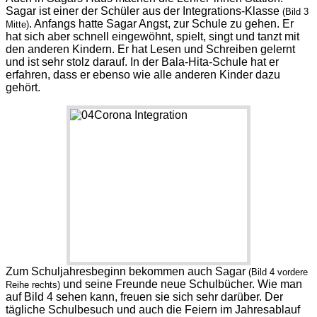
Sagar ist einer der Schüler aus der Integrations-Klasse
(Bild 3
. Anfangs hatte Sagar Angst, zur Schule zu gehen. Er
Mitte)
hat sich aber schnell eingewöhnt, spielt, singt und tanzt mit
den anderen Kindern. Er hat Lesen und Schreiben gelernt
und ist sehr stolz darauf. In der Bala-Hita-Schule hat er
erfahren, dass er ebenso wie alle anderen Kinder
dazu
gehört
.
Zum Schuljahresbeginn bekommen auch Sagar
(Bild 4 vordere
und seine Freunde neue Schulbücher. Wie man
Reihe rechts)
auf Bild 4 sehen kann, freuen sie sich sehr darüber.
Der
tägliche Schulbesuch und auch die Feiern im Jahresablauf