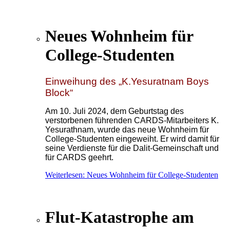
Neues Wohnheim für
College-Studenten
Einweihung des „K.Yesuratnam Boys
Block“
Am 10. Juli 2024, dem Geburtstag des
verstorbenen führenden CARDS-Mitarbeiters K.
Yesurathnam, wurde das neue Wohnheim für
College-Studenten eingeweiht. Er wird damit für
seine Verdienste für die Dalit-Gemeinschaft und
für CARDS geehrt.
Weiterlesen: Neues Wohnheim für College-Studenten
Flut-Katastrophe am