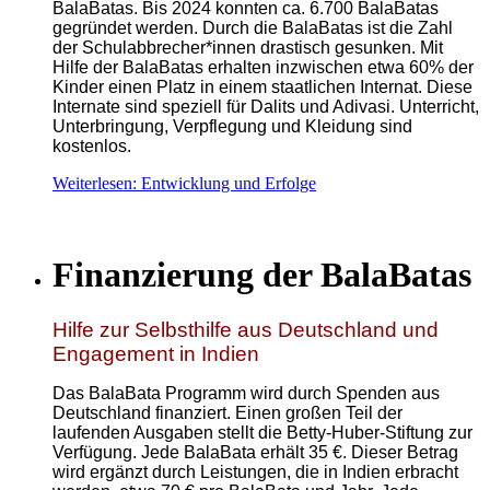
BalaBatas. Bis 2024 konnten ca. 6.700 BalaBatas
gegründet werden. Durch die BalaBatas ist die Zahl
der Schulabbrecher*innen drastisch gesunken. Mit
Hilfe der BalaBatas erhalten inzwischen etwa 60% der
Kinder einen Platz in einem staatlichen Internat. Diese
Internate sind speziell für Dalits und Adivasi. Unterricht,
Unterbringung, Verpflegung und Kleidung sind
kostenlos.
Weiterlesen: Entwicklung und Erfolge
Finanzierung der BalaBatas
Hilfe zur Selbsthilfe aus Deutschland und
Engagement in Indien
Das BalaBata Programm wird durch Spenden aus
Deutschland finanziert. Einen großen Teil der
laufenden Ausgaben stellt die Betty-Huber-Stiftung zur
Verfügung. Jede BalaBata erhält 35 €. Dieser Betrag
wird ergänzt durch Leistungen, die in Indien erbracht