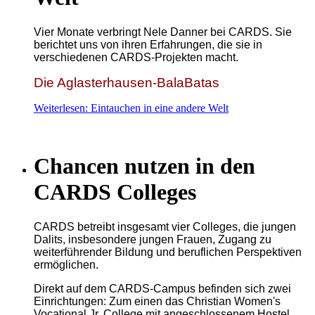
Vier Monate verbringt Nele Danner bei CARDS. Sie
berichtet uns von ihren Erfahrungen, die sie in
verschiedenen CARDS-Projekten macht.
Die Aglasterhausen-BalaBatas
Weiterlesen: Eintauchen in eine andere Welt
Chancen nutzen in den
CARDS Colleges
CARDS betreibt insgesamt vier Colleges, die jungen
Dalits, insbesondere jungen Frauen, Zugang zu
weiterführender Bildung und beruflichen Perspektiven
ermöglichen.
Direkt auf dem CARDS-Campus befinden sich zwei
Einrichtungen: Zum einen das Christian Women's
Vocational Jr. College mit angeschlossenem Hostel.