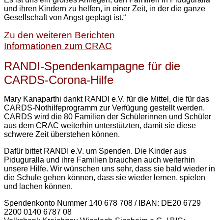
und ihren Kindern zu helfen, in einer Zeit, in der die ganze
Gesellschaft von Angst geplagt ist.“
Zu den weiteren Berichten
Informationen zum CRAC
RANDI-Spendenkampagne für die
CARDS-Corona-Hilfe
Mary Kanaparthi dankt RANDI e.V. für die Mittel, die für das
CARDS-Nothilfeprogramm zur Verfügung gestellt werden.
CARDS wird die 80 Familien der Schülerinnen und Schüler
aus dem CRAC weiterhin unterstützten, damit sie diese
schwere Zeit überstehen können.
Dafür bittet RANDI e.V. um Spenden. Die Kinder aus
Piduguralla und ihre Familien brauchen auch weiterhin
unsere Hilfe. Wir wünschen uns sehr, dass sie bald wieder in
die Schule gehen können, dass sie wieder lernen, spielen
und lachen können.
Spendenkonto Nummer 140 678 708 / IBAN: DE20 6729
2200 0140 6787 08