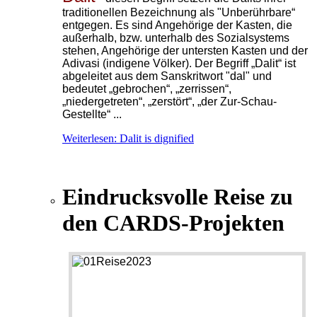
traditionellen Bezeichnung als "Unberührbare“
entgegen. Es sind Angehörige der Kasten, die
außerhalb, bzw. unterhalb
des Sozialsystems
stehen, Angehörige der untersten Kasten und der
Adivasi (indigene Völker). Der Begriff „Dalit“ ist
abgeleitet aus dem Sanskritwort "dal" und
bedeutet „gebrochen“, „zerrissen“,
„niedergetreten“, „zerstört“, „der Zur-Schau-
Gestellte“ ...
Weiterlesen: Dalit is dignified
Eindrucksvolle Reise zu
den CARDS-Projekten