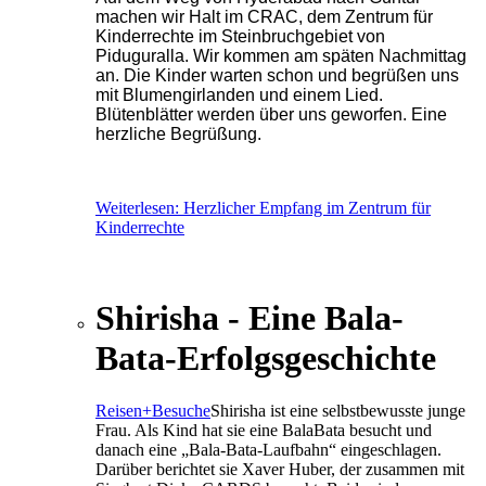
machen wir Halt im CRAC, dem Zentrum für
Kinderrechte im Steinbruchgebiet von
Piduguralla. Wir kommen am späten Nachmittag
an. Die Kinder warten schon und begrüßen uns
mit Blumengirlanden und einem Lied.
Blütenblätter werden über uns geworfen. Eine
herzliche Begrüßung.
Weiterlesen: Herzlicher Empfang im Zentrum für
Kinderrechte
Shirisha - Eine Bala-
Bata-Erfolgsgeschichte
Reisen+Besuche
Shirisha ist eine selbstbewusste junge
Frau. Als Kind hat sie eine BalaBata besucht und
danach eine „Bala-Bata-Laufbahn“ eingeschlagen.
Darüber berichtet sie Xaver Huber, der zusammen mit