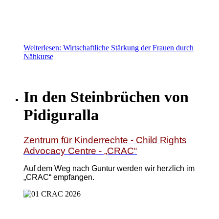
Weiterlesen: Wirtschaftliche Stärkung der Frauen durch
Nähkurse
In den Steinbrüchen von
Pidiguralla
Zentrum für Kinderrechte - Child Rights
Advocacy Centre - „CRAC“
Auf dem Weg nach Guntur werden wir herzlich im
„CRAC“ empfangen.