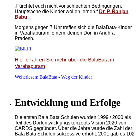
„Fürchtet euch nicht vor schlechten Bedingungen,
Hauptsache die Kinder wollen lernen.“
Dr. P. Ranjan
Babu
Morgens gegen 7 Uhr treffen sich die BalaBata-Kinder
in Varahapuram, einem kleinen Dorf in Andhra
Pradesh.
Hier erfahren Sie mehr über
die BalaBata in
Varahapuram
Weiterlesen: BalaBata - Weg der Kinder
Entwicklung und Erfolge
Die ersten Bala Bata Schulen wurden 1999 / 2000 als
Teil des Dorfentwicklungskonzepts Vision 2020 von
CARDS gegründet. Über die Jahre wurde die Zahl der
Bala Bata Schulen sukzessive erhöht. 2001 gab es 102